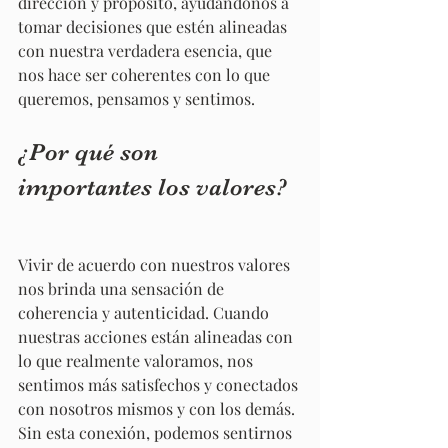
dirección y propósito, ayudándonos a 
tomar decisiones que estén alineadas 
con nuestra verdadera esencia, que 
nos hace ser coherentes con lo que 
queremos, pensamos y sentimos.
¿Por qué son 
importantes los valores?
Vivir de acuerdo con nuestros valores 
nos brinda una sensación de 
coherencia y autenticidad. Cuando 
nuestras acciones están alineadas con 
lo que realmente valoramos, nos 
sentimos más satisfechos y conectados 
con nosotros mismos y con los demás. 
Sin esta conexión, podemos sentirnos 