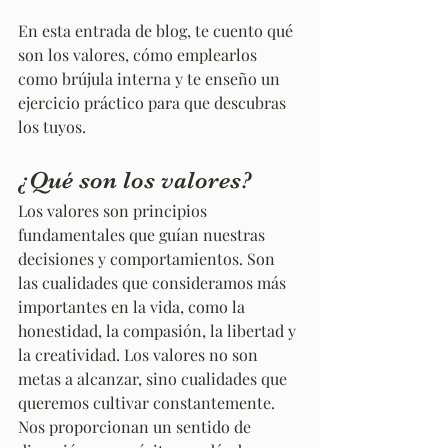
En esta entrada de blog, te cuento qué 
son los valores, cómo emplearlos 
como brújula interna y te enseño un 
ejercicio práctico para que descubras 
los tuyos.
¿Qué son los valores?
Los valores son principios 
fundamentales que guían nuestras 
decisiones y comportamientos. Son 
las cualidades que consideramos más 
importantes en la vida, como la 
honestidad, la compasión, la libertad y 
la creatividad. Los valores no son 
metas a alcanzar, sino cualidades que 
queremos cultivar constantemente. 
Nos proporcionan un sentido de 