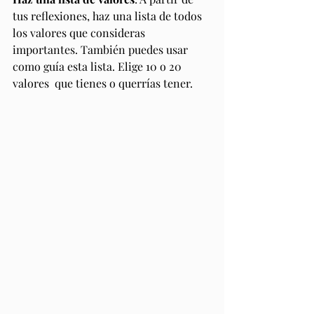
tus reflexiones, haz una lista de todos 
los valores que consideras 
importantes. También puedes usar 
como guía esta lista. Elige 10 o 20 
valores  que tienes o querrías tener.