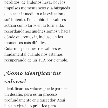
perdidos, dejándonos llevar por los 
impulsos momentáneos y la búsqueda 
de placer inmediato o la evitación del 
sufrimiento. En cambio, los valores 
actúan como faros en la tormenta, 
recordándonos quiénes somos y hacia 
dónde queremos ir, incluso en los 
momentos más difíciles.
Guiarnos por nuestros valores es 
fundamental cuando nos estamos 
recuperando de un TCA por ejemplo.
¿Cómo identificar tus 
valores?
Identificar tus valores puede parecer 
un desafío, pero es un proceso 
profundamente enriquecedor. Aquí 
hay un ejercicio práctico para 