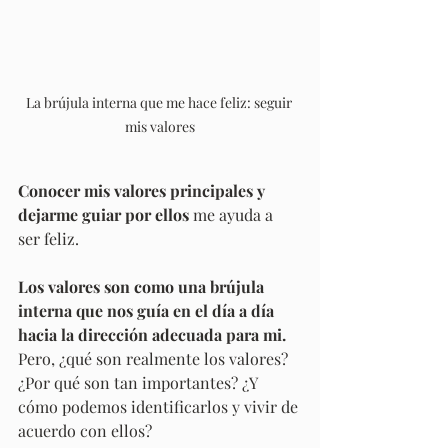
La brújula interna que me hace feliz: seguir 
mis valores
Conocer mis valores principales y 
dejarme guiar por ellos
 me ayuda a 
ser feliz. 
Los valores son como una brújula 
interna que nos guía en el día a día 
hacia la dirección adecuada para mi.
Pero, ¿qué son realmente los valores? 
¿Por qué son tan importantes? ¿Y 
cómo podemos identificarlos y vivir de 
acuerdo con ellos?