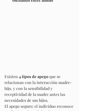
oscilando entre ambas
Existen 
4 tipos de apego
 que se 
relacionan con la interacción madre-
hijo, y con la sensibilidad y 
receptividad de la madre antes las 
necesidades de sus hijos. 
El apego seguro: el individuo reconoce 