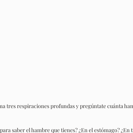
a tres respiraciones profundas y pregúntate cuánta ham
para saber el hambre que tienes? ¿En el estómago? ¿En 