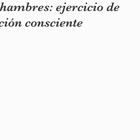
 hambres: ejercicio de
ción consciente