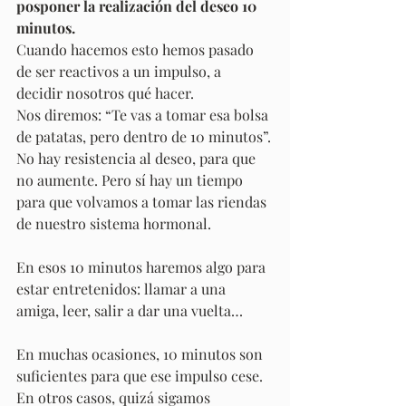
posponer la realización del deseo 10 
minutos.
Cuando hacemos esto hemos pasado 
de ser reactivos a un impulso, a 
decidir nosotros qué hacer. 
Nos diremos: “Te vas a tomar esa bolsa 
de patatas, pero dentro de 10 minutos”.
No hay resistencia al deseo, para que 
no aumente. Pero sí hay un tiempo 
para que volvamos a tomar las riendas 
de nuestro sistema hormonal.
En esos 10 minutos haremos algo para 
estar entretenidos: llamar a una 
amiga, leer, salir a dar una vuelta…
En muchas ocasiones, 10 minutos son 
suficientes para que ese impulso cese. 
En otros casos, quizá sigamos 