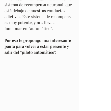
sistema de recompensa neuronal, que 
está debajo de nuestras conductas 
adictivas. Este sistema de recompensa 
es muy potente, y nos lleva a 
funcionar en “automático”. 
Por eso te propongo una interesante 
pauta para volver a estar presente y 
salir del “piloto automático".