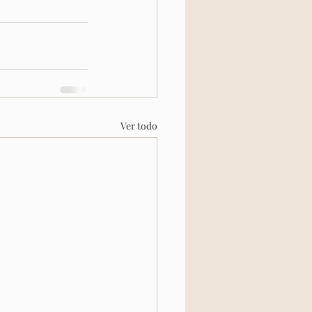
Ver todo