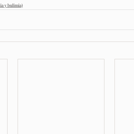
a y bulimia)