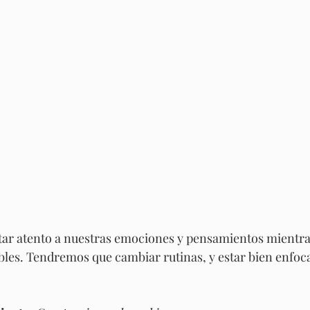
tar atento a nuestras emociones y pensamientos mientra
bles. Tendremos que cambiar rutinas, y estar bien enfoc