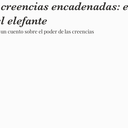
 creencias encadenadas: e
l elefante
un cuento sobre el poder de las creencias 