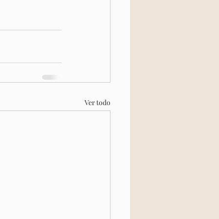
Ver todo