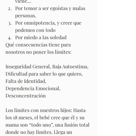
viene… 
Por temor a ser egoístas y malas 
personas. 
Por omnipotencia, y creer que 
podemos con todo
Por miedo a las soledad
Qué consecuencias tiene para 
nosotros no poner los límites:
Inseguridad General, Baja Autoestima, 
Dificultad para saber lo que quiero, 
Falta de Identidad, 
Dependencia Emocional, 
Desconcentración
Los límites con nuestros hijos: Hasta 
los 18 meses, el bebé cree que él y su 
mama son “todo uno”, una fusión total 
donde no hay limites. Llega un 