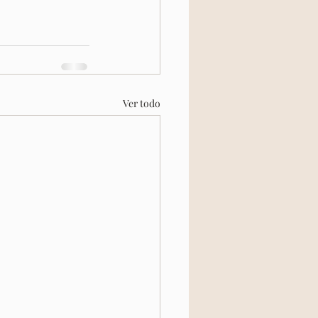
Ver todo