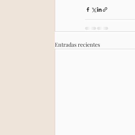
Entradas recientes