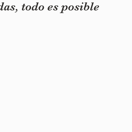
das, todo es posible